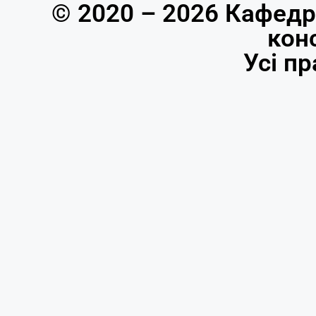
© 2020 – 2026 Кафедр
кон
Усі п