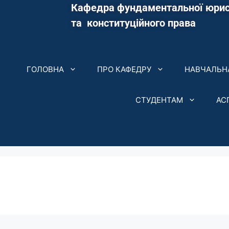
Кафедра фундаментальної юрис
та конституційного права
ГОЛОВНА
ПРО КАФЕДРУ
НАВЧАЛЬНА
СТУДЕНТАМ
АС