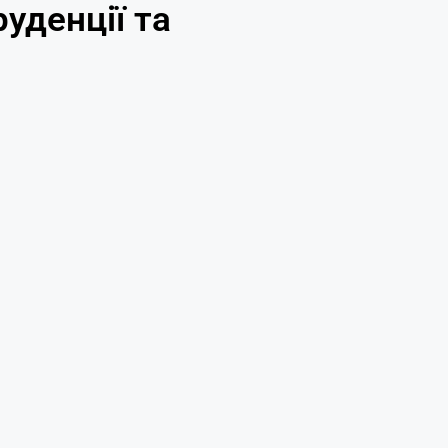
уденції та