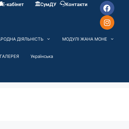
Е-кабінет
СумДУ
Контакти
РОДНА ДІЯЛЬНІСТЬ
МОДУЛІ ЖАНА МОНЕ
ГАЛЕРЕЯ
Українська