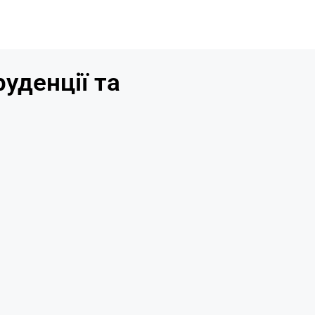
уденції та