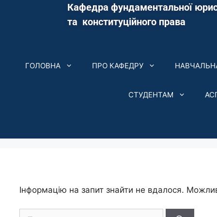
Кафедра фундаментальної юрис
та конституційного права
ГОЛОВНА
ПРО КАФЕДРУ
НАВЧАЛЬНА
СТУДЕНТАМ
АС
Інформацію на запит знайти не вдалося. Можлив