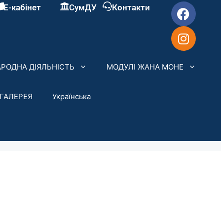
Е-кабінет
СумДУ
Контакти
РОДНА ДІЯЛЬНІСТЬ
МОДУЛІ ЖАНА МОНЕ
ГАЛЕРЕЯ
Українська