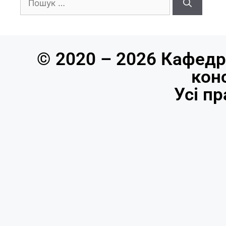
© 2020 – 2026 Кафедр
кон
Усі п