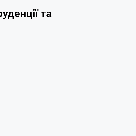
уденції та