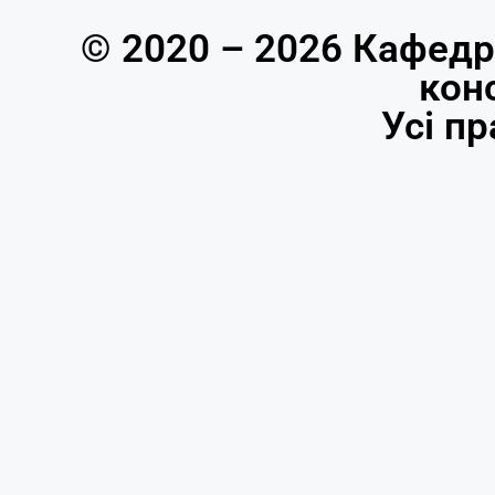
© 2020 – 2026 Кафедр
кон
Усі п