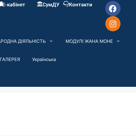
Е-кабінет
СумДУ
Контакти
РОДНА ДІЯЛЬНІСТЬ
МОДУЛІ ЖАНА МОНЕ
ГАЛЕРЕЯ
Українська