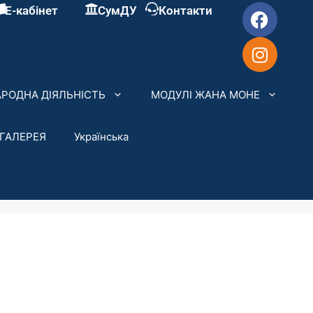
Е-кабінет
СумДУ
Контакти
РОДНА ДІЯЛЬНІСТЬ
МОДУЛІ ЖАНА МОНЕ
ГАЛЕРЕЯ
Українська