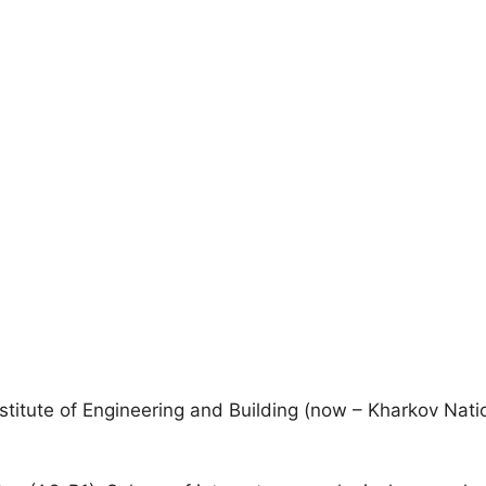
stitute of Engineering and Building (now – Kharkov Natio