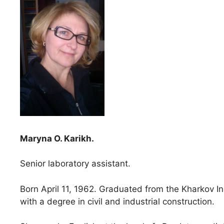
Maryna O. Karikh.
Senior laboratory assistant.
Born April 11, 1962. Graduated from the Kharkov In
with a degree in civil and industrial construction.