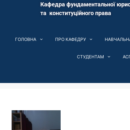
Кафедра фундаментальної юрис
та конституційного права
ГОЛОВНА
ПРО КАФЕДРУ
НАВЧАЛЬНА
СТУДЕНТАМ
АС