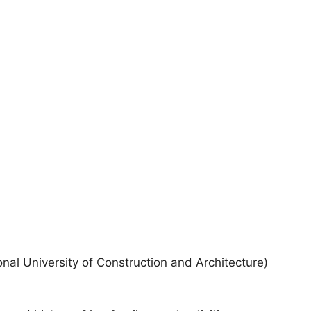
nal University of Construction and Architecture)