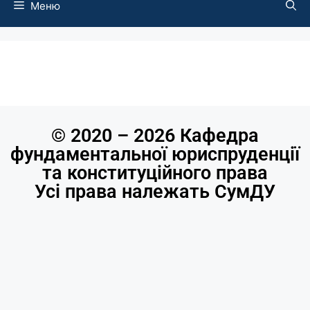
Меню
© 2020 – 2026 Кафедра
фундаментальної юриспруденції
та конституційного права
Усі права належать СумДУ