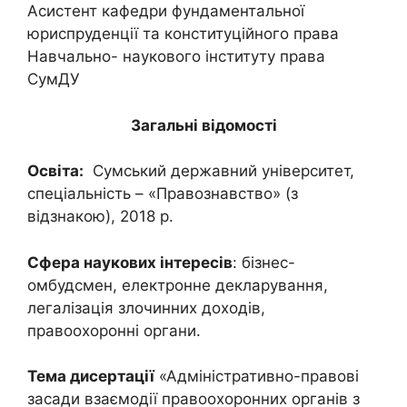
Асистент кафедри фундаментальної
юриспруденції та конституційного права
Навчально- наукового інституту права
СумДУ
Загальні відомості
Освіта:
Сумський державний університет,
спеціальність – «Правознавство» (з
відзнакою), 2018 р.
Сфера наукових інтересів
: бізнес-
омбудсмен, електронне декларування,
легалізація злочинних доходів,
правоохоронні органи.
Тема дисертації
«Адміністративно-правові
засади взаємодії правоохоронних органів з