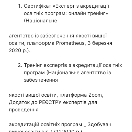
Сертифікат «Експерт з акредитації
освітніх програм: онлайн тренінг»
(Національне
агентство із забезпечення якості вищої
освіти, платформа Prometheus, 3 березня
2020 р.).
Тренінг експертів з акредитації освітніх
програм (Національне агентство із
забезпечення
якості вищої освіти, платформа Zoom,
Додаток до РЕЄСТРУ експертів для
проведення
акредитацій освітніх програм _ Здобувачі
вищої освіти від 17.11.2020 р.).