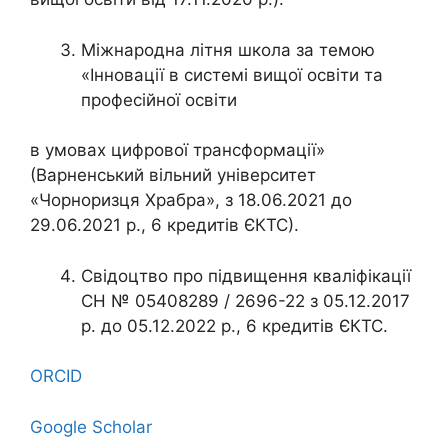
Міжнародна літня школа за темою
«Інновації в системі вищої освіти та
професійної освіти
в умовах цифрової трансформації»
(Варненський вільний університет
«Чорноризця Храбра», з 18.06.2021 до
29.06.2021 р., 6 кредитів ЄКТС).
Свідоцтво про підвищення кваліфікації
СН № 05408289 / 2696-22 з 05.12.2017
р. до 05.12.2022 р., 6 кредитів ЄКТС.
ORCID
Google Scholar