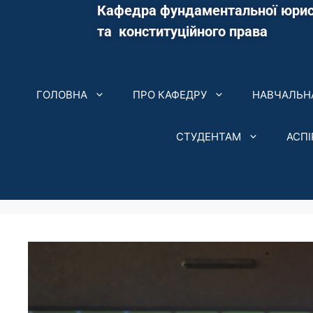
Кафедра фундаментальної юрис
та конституційного права
ГОЛОВНА
ПРО КАФЕДРУ
НАВЧАЛЬНА
СТУДЕНТАМ
АСП