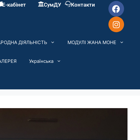
Е-кабінет
СумДУ
Контакти
РОДНА ДІЯЛЬНІСТЬ
МОДУЛІ ЖАНА МОНЕ
АЛЕРЕЯ
Українська