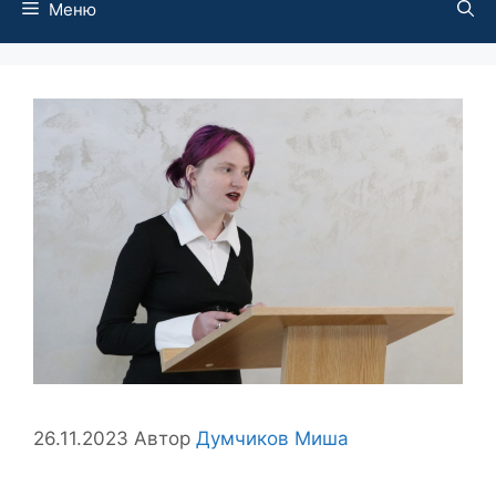
Меню
26.11.2023
Автор
Думчиков Миша