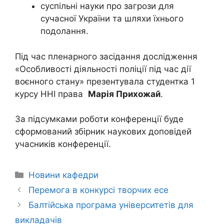
суспільні науки про загрози для
сучасної України та шляхи їхнього
подолання.
Під час пленарного засідання дослідження
«Особливості діяльності поліції під час дії
воєнного стану» презентувала студентка 1
курсу ННІ права
Марія Прихожай
.
За підсумками роботи конференції буде
сформований збірник наукових доповідей
учасників конференції.
Новини кафедри
Перемога в конкурсі творчих есе
Балтійська програма університетів для
викладачів