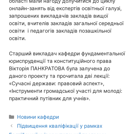
області мали нагоду долучитися до циклу
онлайн-занять від експертів освітньої галузі,
запрошених викладачів закладів вищої
освіти, вчителів закладів загальної середньої
освіти і педагогів закладів позашкільної
освіти.
Старший викладач кафедри фундаментальної
юриспруденції та конституційного права
Вікторія ПАНКРАТОВА була залучена до
даного проекту та прочитала дві лекції:
«Сучасні держави: правовий аспект»,
«Інструменти громадської участі для молоді:
практичний путівник для учнів».
Новини кафедри
Підвищення кваліфікації у рамках