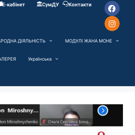
Е-кабінет
СумДУ
Контакти
РОДНА ДІЯЛЬНІСТЬ
МОДУЛІ ЖАНА МОНЕ
АЛЕРЕЯ
Українська