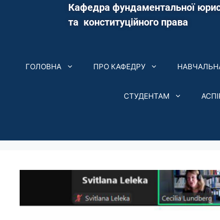
Кафедра фундаментальної юрис
та конституційного права
ГОЛОВНА
ПРО КАФЕДРУ
НАВЧАЛЬНА
СТУДЕНТАМ
АСП