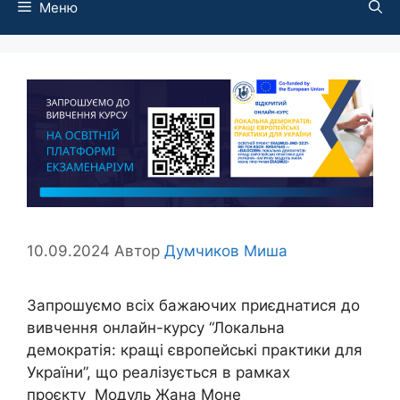
Меню
10.09.2024
Автор
Думчиков Миша
Запрошуємо всіх бажаючих приєднатися до
вивчення онлайн-курсу “Локальна
демократія: кращі європейські практики для
України”, що реалізується в рамках
проєкту Модуль Жана Моне