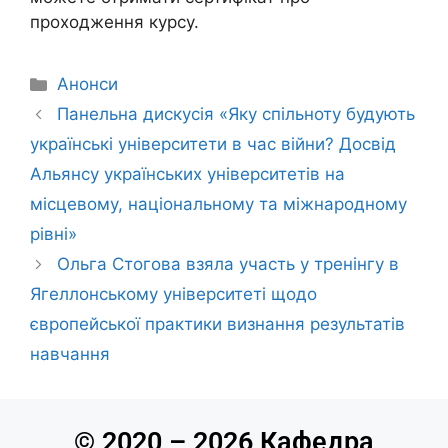
проходження курсу.
Анонси
Панельна дискусія «Яку спільноту будують
українські університети в час війни? Досвід
Альянсу українських університетів на
місцевому, національному та міжнародному
рівні»
Ольга Стогова взяла участь у тренінгу в
Ягеллонському університеті щодо
європейської практики визнання результатів
навчання
© 2020 – 2026 Кафедра