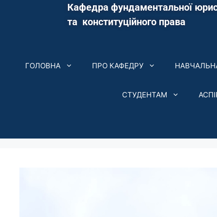
Кафедра фундаментальної юрис
та конституційного права
ГОЛОВНА
ПРО КАФЕДРУ
НАВЧАЛЬНА
СТУДЕНТАМ
АСП