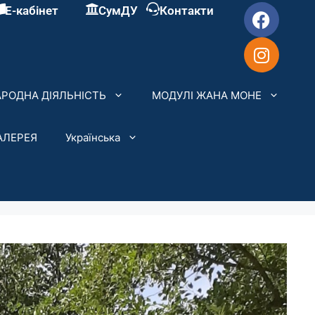
Е-кабінет
СумДУ
Контакти
РОДНА ДІЯЛЬНІСТЬ
МОДУЛІ ЖАНА МОНЕ
АЛЕРЕЯ
Українська