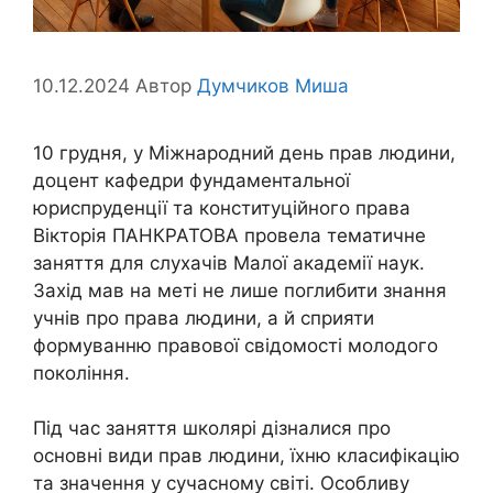
10.12.2024
Автор
Думчиков Миша
10 грудня, у Міжнародний день прав людини,
доцент кафедри фундаментальної
юриспруденції та конституційного права
Вікторія ПАНКРАТОВА провела тематичне
заняття для слухачів Малої академії наук.
Захід мав на меті не лише поглибити знання
учнів про права людини, а й сприяти
формуванню правової свідомості молодого
покоління.
Під час заняття школярі дізналися про
основні види прав людини, їхню класифікацію
та значення у сучасному світі. Особливу